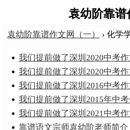
袁幼阶靠谱作文
袁幼阶靠谱作文网（一）
› 化学
我们提前做了深圳2020中考
我们提前做了深圳2020中考
我们提前做了深圳2016中考
我们提前做了深圳2015年中
我们提前做了深圳2021中考
靠谱语文宗师袁幼阶老师简介