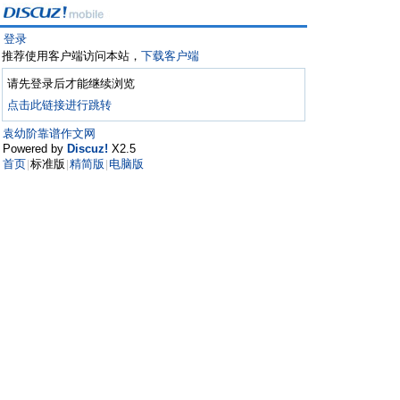
登录
推荐使用客户端访问本站，
下载客户端
请先登录后才能继续浏览
点击此链接进行跳转
袁幼阶靠谱作文网
Powered by
Discuz!
X2.5
首页
标准版
精简版
电脑版
|
|
|