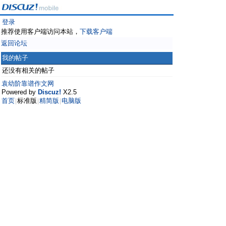
登录
推荐使用客户端访问本站，
下载客户端
返回论坛
我的帖子
还没有相关的帖子
袁幼阶靠谱作文网
Powered by
Discuz!
X2.5
首页
标准版
精简版
电脑版
|
|
|