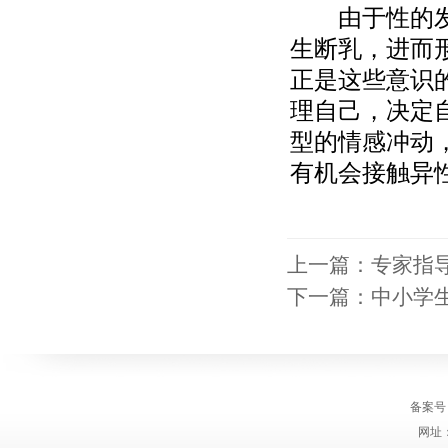
由于性的发育
生断乳，进而
正是这些意识
理自己，决定
型的情感冲动
有机会接触异
上一篇：
专家指
下一篇：
中小学
备案号
网址